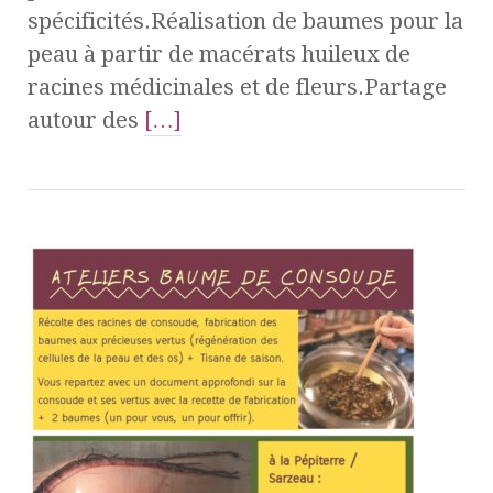
spécificités.Réalisation de baumes pour la
peau à partir de macérats huileux de
racines médicinales et de fleurs.Partage
autour des
[…]