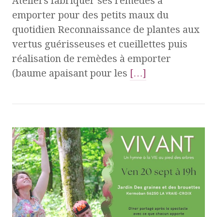
Ateliers fabriquer ses remèdes à
emporter pour des petits maux du
quotidien Reconnaissance de plantes aux
vertus guérisseuses et cueillettes puis
réalisation de remèdes à emporter
(baume apaisant pour les
[…]