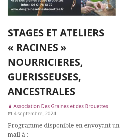
STAGES ET ATELIERS
« RACINES »
NOURRICIERES,
GUERISSEUSES,
ANCESTRALES
Association Des Graines et des Brouettes
4 septembre, 2024
Programme disponible en envoyant un
mail à :