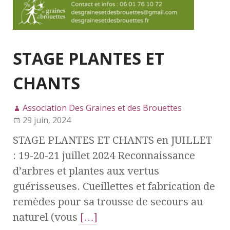
STAGE PLANTES ET
CHANTS
Association Des Graines et des Brouettes
29 juin, 2024
STAGE PLANTES ET CHANTS en JUILLET
: 19-20-21 juillet 2024 Reconnaissance
d’arbres et plantes aux vertus
guérisseuses. Cueillettes et fabrication de
remèdes pour sa trousse de secours au
naturel (vous
[…]