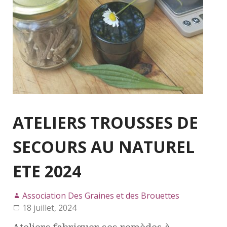
ATELIERS TROUSSES DE
SECOURS AU NATUREL
ETE 2024
Association Des Graines et des Brouettes
18 juillet, 2024