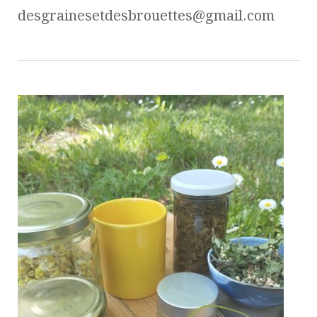
desgrainesetdesbrouettes@gmail.com