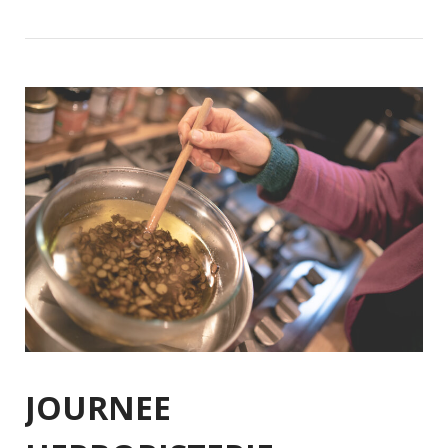
JOURNEE