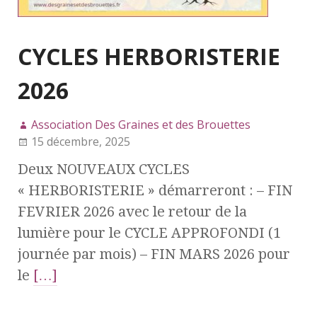
CYCLES HERBORISTERIE
2026
Association Des Graines et des Brouettes
15 décembre, 2025
Deux NOUVEAUX CYCLES
« HERBORISTERIE » démarreront : – FIN
FEVRIER 2026 avec le retour de la
lumière pour le CYCLE APPROFONDI (1
journée par mois) – FIN MARS 2026 pour
le
[…]