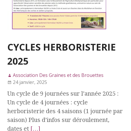
CYCLES HERBORISTERIE
2025
Association Des Graines et des Brouettes
24 janvier, 2025
Un cycle de 9 journées sur l’année 2025 :
Un cycle de 4 journées : cycle
herboristerie des 4 saisons (1 journée par
saison) Plus d’infos sur déroulement,
dates et
[…]