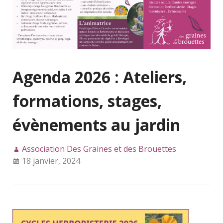
Agenda 2026 : Ateliers,
formations, stages,
évènements au jardin
Association Des Graines et des Brouettes
18 janvier, 2024