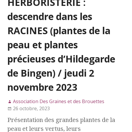
HERBORISTERIE :
descendre dans les
RACINES (plantes de la
peau et plantes
précieuses d’Hildegarde
de Bingen) / jeudi 2
novembre 2023
Association Des Graines et des Brouettes
26 octobre, 2023
Présentation des grandes plantes de la
peau et leurs vertus, leurs