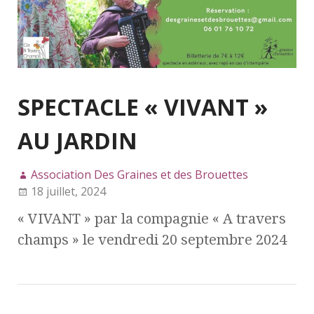
SPECTACLE « VIVANT »
AU JARDIN
Association Des Graines et des Brouettes
18 juillet, 2024
« VIVANT » par la compagnie « A travers
champs » le vendredi 20 septembre 2024