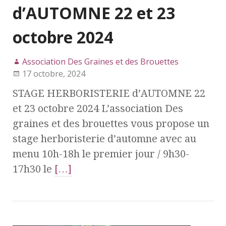
d’AUTOMNE 22 et 23
octobre 2024
Association Des Graines et des Brouettes
17 octobre, 2024
STAGE HERBORISTERIE d’AUTOMNE 22
et 23 octobre 2024 L’association Des
graines et des brouettes vous propose un
stage herboristerie d’automne avec au
menu 10h-18h le premier jour / 9h30-
17h30 le
[…]