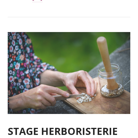
STAGE HERBORISTERIE