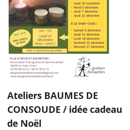
Ateliers BAUMES DE
CONSOUDE / idée cadeau
de Noël