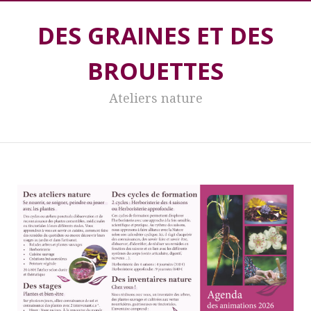
DES GRAINES ET DES
BROUETTES
Ateliers nature
DES GRAINES ET DES BROUETTES