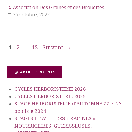
Association Des Graines et des Brouettes
26 octobre, 2023
1
2
…
12
Suivant →
ARTICLES RÉCENTS
CYCLES HERBORISTERIE 2026
CYCLES HERBORISTERIE 2025
STAGE HERBORISTERIE d’AUTOMNE 22 et 23
octobre 2024
STAGES ET ATELIERS « RACINES »
NOURRICIERES, GUERISSEUSES,