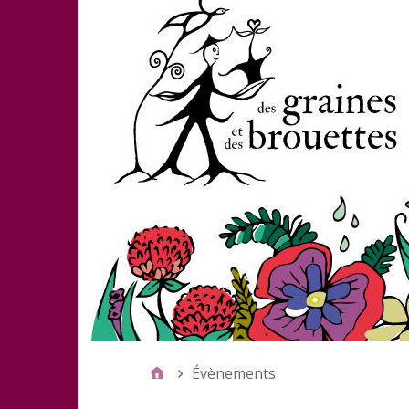
Évènements