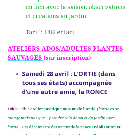
en lien avec la saison, observations
et créations au jardin.
Tarif : 14€/ enfant
ATELIERS ADOS/ADULTES PLANTES
SAUVAGES
(sur inscription)
Samedi 28 avril : L’ORTIE (dans
tous ses états) accompagnée
d’une autre amie, la RONCE
10h30-17h
:
atelier pratique autour de l’ortie
(l’ortie ça se
mange mais pas que… prendre soin de soi et du jardin avec
l’ortie…)
et découverte des vertus de la ronce
/ réalisation et