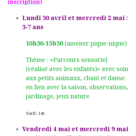
inscription)
Lundi 30 avril
et mercredi 2 mai
:
3-7 ans
10h30-13h30
(amener pique-nique)
Thème : «Parcours sensoriel
(réalisé avec les enfants)» avec soin
aux petits animaux, chant et danse
en lien avec la saison, observations,
jardinage, jeux nature
Tarif : 14€
V
endredi 4 mai
et mercredi 9 mai