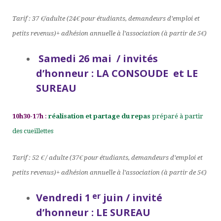
Tarif : 37 €/adulte (24€ pour étudiants, demandeurs d’emploi et
petits revenus)+ adhésion annuelle à l’association (à partir de 5€)
Samedi 26 mai / invités
d’honneur : LA CONSOUDE et LE
SUREAU
10h30-17h
:
réalisation et partage du repas
préparé à partir
des cueillettes
Tarif : 52 € / adulte (37€ pour étudiants, demandeurs d’emploi et
petits revenus)+ adhésion annuelle à l’association (à partir de 5€)
er
Vendredi 1
juin / invité
d’honneur : LE SUREAU