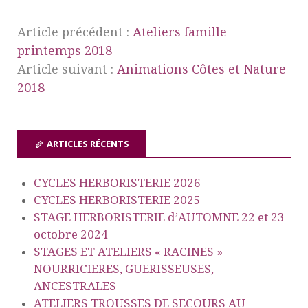
Article précédent :
Ateliers famille
printemps 2018
Article suivant :
Animations Côtes et Nature
2018
ARTICLES RÉCENTS
CYCLES HERBORISTERIE 2026
CYCLES HERBORISTERIE 2025
STAGE HERBORISTERIE d’AUTOMNE 22 et 23
octobre 2024
STAGES ET ATELIERS « RACINES »
NOURRICIERES, GUERISSEUSES,
ANCESTRALES
ATELIERS TROUSSES DE SECOURS AU