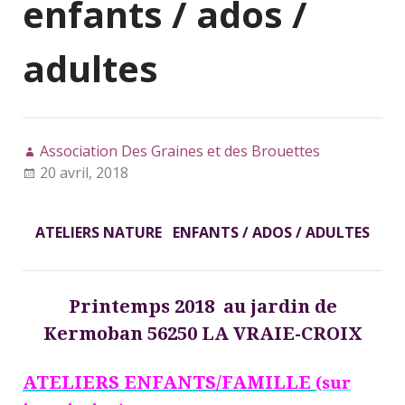
enfants / ados /
adultes
Association Des Graines et des Brouettes
20 avril, 2018
ATELIERS NATURE ENFANTS / ADOS / ADULTES
Printemps 2018 au jardin de
Kermoban 56250 LA VRAIE-CROIX
ATELIERS ENFANTS/FAMILLE
(sur