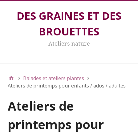
DES GRAINES ET DES
BROUETTES
Ateliers nature
DES GRAINES ET DES BROUETTES
Balades et ateliers plantes
Ateliers de printemps pour enfants / ados / adultes
Ateliers de
printemps pour