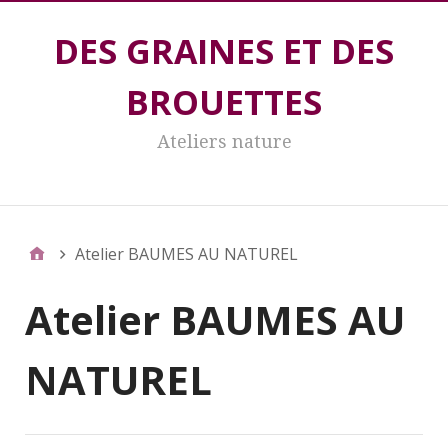
DES GRAINES ET DES
BROUETTES
Ateliers nature
DES GRAINES ET DES BROUETTES
Atelier BAUMES AU NATUREL
Atelier BAUMES AU
NATUREL