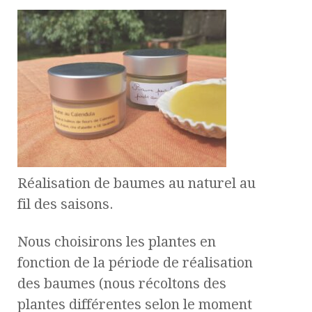
Réalisation de baumes au naturel au
fil des saisons.
Nous choisirons les plantes en
fonction de la période de réalisation
des baumes (nous récoltons des
plantes différentes selon le moment