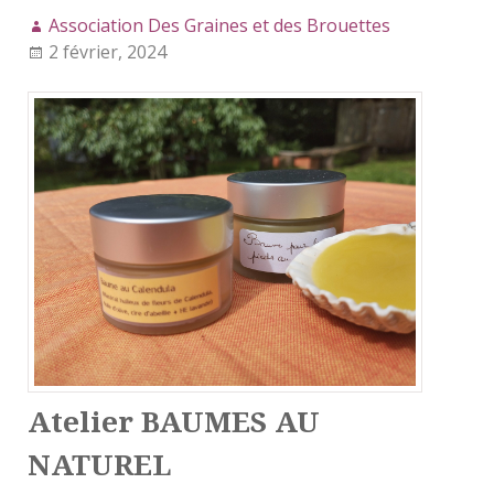
Association Des Graines et des Brouettes
2 février, 2024
Atelier BAUMES AU
NATUREL