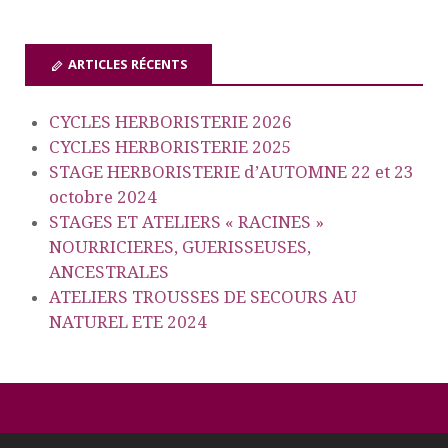
ARTICLES RÉCENTS
CYCLES HERBORISTERIE 2026
CYCLES HERBORISTERIE 2025
STAGE HERBORISTERIE d’AUTOMNE 22 et 23
octobre 2024
STAGES ET ATELIERS « RACINES »
NOURRICIERES, GUERISSEUSES,
ANCESTRALES
ATELIERS TROUSSES DE SECOURS AU
NATUREL ETE 2024