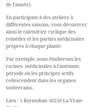
de l'année).
En participant à des ateliers à
différentes saisons, vous découvrez
ainsi le calendrier cyclique des
remèdes et les parties médicinales
propres à chaque plante.
Par exemple, nous étudierons les
racines médicinales à l'automne,
période où les principes actifs
redescendent dans les organes
souterrains.
Lieu : 5 Kermoban 56250 La Vraie-