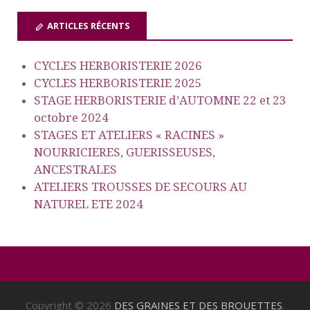
ARTICLES RÉCENTS
CYCLES HERBORISTERIE 2026
CYCLES HERBORISTERIE 2025
STAGE HERBORISTERIE d’AUTOMNE 22 et 23
octobre 2024
STAGES ET ATELIERS « RACINES »
NOURRICIERES, GUERISSEUSES,
ANCESTRALES
ATELIERS TROUSSES DE SECOURS AU
NATUREL ETE 2024
Copyright © 2026
DES GRAINES ET DES BROUETTES
.