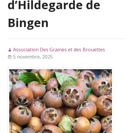
d’Hildegarde de
Bingen
Association Des Graines et des Brouettes
5 novembre, 2025