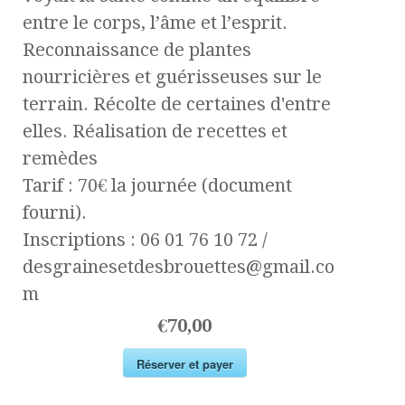
entre le corps, l’âme et l’esprit.
Reconnaissance de plantes
nourricières et guérisseuses sur le
terrain. Récolte de certaines d'entre
elles. Réalisation de recettes et
remèdes
Tarif : 70€ la journée (document
fourni).
Inscriptions : 06 01 76 10 72 /
desgrainesetdesbrouettes@gmail.co
m
€70,00
Réserver et payer