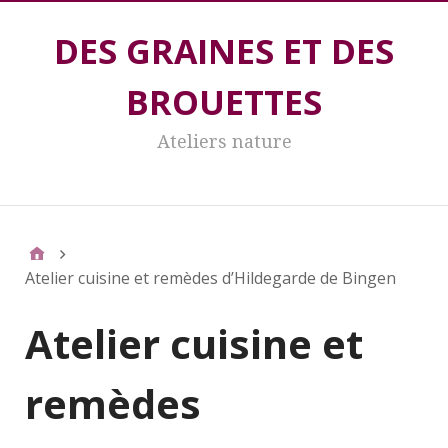
DES GRAINES ET DES
BROUETTES
Ateliers nature
DES GRAINES ET DES BROUETTES
Atelier cuisine et remèdes d’Hildegarde de Bingen
Atelier cuisine et
remèdes