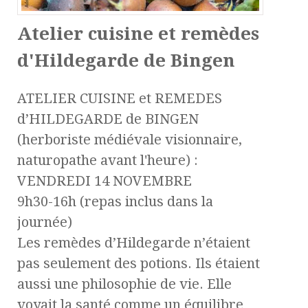
Atelier cuisine et remèdes
d'Hildegarde de Bingen
ATELIER CUISINE et REMEDES
d’HILDEGARDE de BINGEN
(herboriste médiévale visionnaire,
naturopathe avant l'heure) :
VENDREDI 14 NOVEMBRE
9h30-16h (repas inclus dans la
journée)
Les remèdes d’Hildegarde n’étaient
pas seulement des potions. Ils étaient
aussi une philosophie de vie. Elle
voyait la santé comme un équilibre