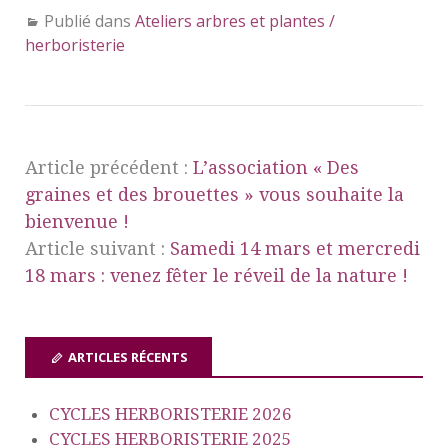
Publié dans
Ateliers arbres et plantes /
herboristerie
Article précédent :
L’association « Des
graines et des brouettes » vous souhaite la
bienvenue !
Article suivant :
Samedi 14 mars et mercredi
18 mars : venez fêter le réveil de la nature !
ARTICLES RÉCENTS
CYCLES HERBORISTERIE 2026
CYCLES HERBORISTERIE 2025