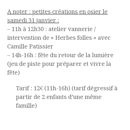
A noter : petites créations en osier le
samedi 31 janvier :
– 11h à 12h30 : atelier vannerie /
intervention de « Herbes folles » avec
Camille Patissier
– 14h-16h : fête du retour de la lumière
(jeu de piste pour préparer et vivre la
fête)
Tarif : 12€ (11h-16h) (tarif dégressif à
partir de 2 enfants d’une même
famille)