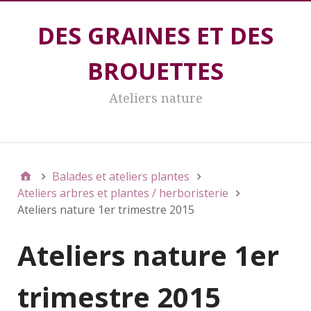
DES GRAINES ET DES
BROUETTES
Ateliers nature
DES GRAINES ET DES BROUETTES
Balades et ateliers plantes
Ateliers arbres et plantes / herboristerie
Ateliers nature 1er trimestre 2015
Ateliers nature 1er
trimestre 2015