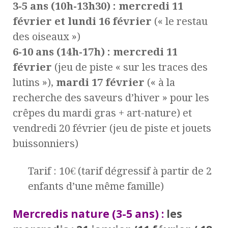
3-5 ans (10h-13h30) : mercredi 11
février et lundi 16 février
(« le restau
des oiseaux »)
6-10 ans (14h-17h) : mercredi 11
février
(jeu de piste « sur les traces des
lutins »),
mardi 17 février
(« à la
recherche des saveurs d’hiver » pour les
crêpes du mardi gras + art-nature) et
vendredi 20 février (jeu de piste et jouets
buissonniers)
Tarif : 10€ (tarif dégressif à partir de 2
enfants d’une même famille)
Mercredis nature (3-5 ans)
:
les