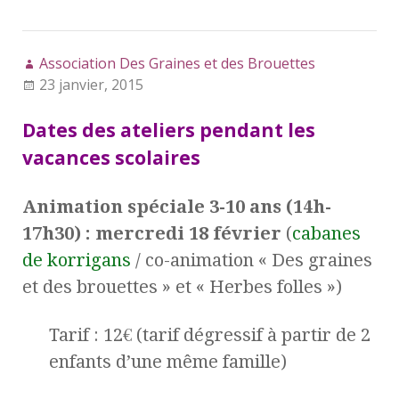
Association Des Graines et des Brouettes
23 janvier, 2015
Dates des ateliers pendant les
vacances scolaires
Animation spéciale 3-10 ans (14h-
17h30) : mercredi 18 février
(
cabanes
de korrigans
/ co-animation « Des graines
et des brouettes » et « Herbes folles »)
Tarif : 12€ (tarif dégressif à partir de 2
enfants d’une même famille)