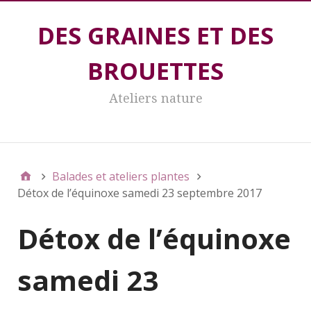
DES GRAINES ET DES
BROUETTES
Ateliers nature
DES GRAINES ET DES BROUETTES
Balades et ateliers plantes
Détox de l’équinoxe samedi 23 septembre 2017
Détox de l’équinoxe
samedi 23