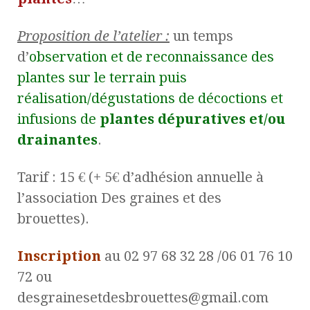
Proposition de l’atelier :
un temps
d’
observation et de reconnaissance des
plantes sur le terrain puis
réalisation/dégustations de décoctions et
infusions de
plantes dépuratives et/ou
drainantes
.
Tarif : 15 € (+ 5€ d’adhésion annuelle à
l’association Des graines et des
brouettes).
Inscription
au 02 97 68 32 28 /06 01 76 10
72 ou
desgrainesetdesbrouettes@gmail.com