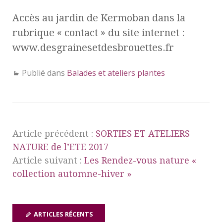
Accès au jardin de Kermoban dans la
rubrique « contact » du site internet :
www.desgrainesetdesbrouettes.fr
Publié dans
Balades et ateliers plantes
Article précédent :
SORTIES ET ATELIERS
NATURE de l’ETE 2017
Article suivant :
Les Rendez-vous nature «
collection automne-hiver »
ARTICLES RÉCENTS