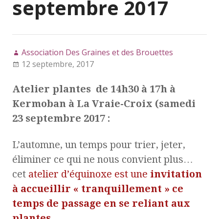
septembre 2017
Association Des Graines et des Brouettes
12 septembre, 2017
Atelier plantes de 14h30 à 17h à
Kermoban à La Vraie-Croix (samedi
23 septembre 2017 :
L’automne, un temps pour trier, jeter,
éliminer ce qui ne nous convient plus…
cet
atelier d’équinoxe est une
invitation
à accueillir « tranquillement » ce
temps de passage en se reliant aux
plantes
…