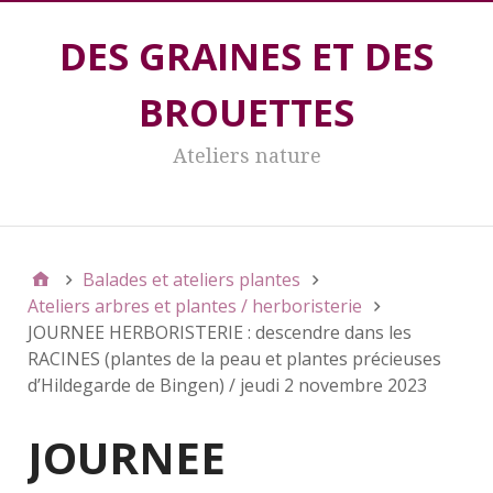
DES GRAINES ET DES
BROUETTES
Ateliers nature
DES GRAINES ET DES BROUETTES
Balades et ateliers plantes
Ateliers arbres et plantes / herboristerie
JOURNEE HERBORISTERIE : descendre dans les
RACINES (plantes de la peau et plantes précieuses
d’Hildegarde de Bingen) / jeudi 2 novembre 2023
JOURNEE