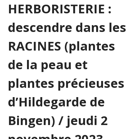
HERBORISTERIE :
descendre dans les
RACINES (plantes
de la peau et
plantes précieuses
d’Hildegarde de
Bingen) / jeudi 2
novembre 2023