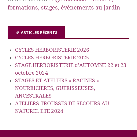
formations, stages, évènements au jardin
ARTICLES RÉCENTS
CYCLES HERBORISTERIE 2026
CYCLES HERBORISTERIE 2025
STAGE HERBORISTERIE d’AUTOMNE 22 et 23
octobre 2024
STAGES ET ATELIERS « RACINES »
NOURRICIERES, GUERISSEUSES,
ANCESTRALES
ATELIERS TROUSSES DE SECOURS AU
NATUREL ETE 2024