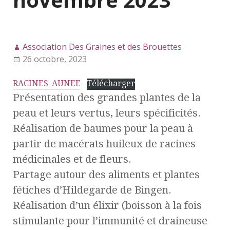
Association Des Graines et des Brouettes
26 octobre, 2023
RACINES_AUNEE
Télécharger
Présentation des grandes plantes de la
peau et leurs vertus, leurs spécificités.
Réalisation de baumes pour la peau à
partir de macérats huileux de racines
médicinales et de fleurs.
Partage autour des aliments et plantes
fétiches d’Hildegarde de Bingen.
Réalisation d’un élixir (boisson à la fois
stimulante pour l’immunité et draineuse