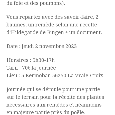
du foie et des poumons).
Vous repartez avec des savoir-faire, 2
baumes, un remède selon une recette
d’Hildegarde de Bingen + un document.
Date : jeudi 2 novembre 2023
Horaires : 9h30-17h
Tarif : 70€ la journée
Lieu : 5 Kermoban 56250 La Vraie-Croix
Journée qui se déroule pour une partie
sur le terrain pour la récolte des plantes
nécessaires aux remèdes et néanmoins
en majeure partie près du poële.