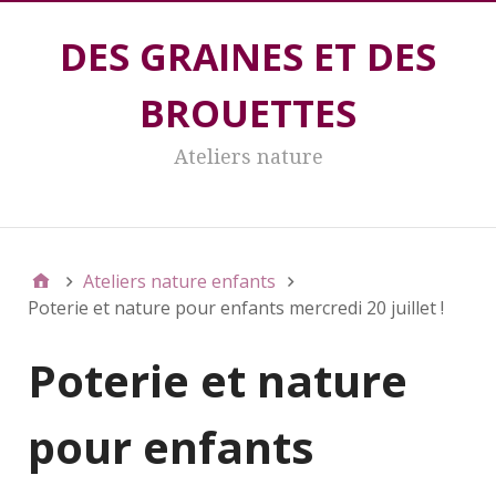
DES GRAINES ET DES
BROUETTES
Ateliers nature
DES GRAINES ET DES BROUETTES
Ateliers nature enfants
Poterie et nature pour enfants mercredi 20 juillet !
Poterie et nature
pour enfants