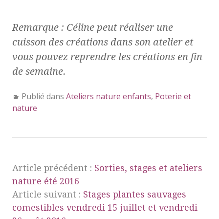
Remarque : Céline peut réaliser une
cuisson des créations dans son atelier et
vous pouvez reprendre les créations en fin
de semaine.
Publié dans
Ateliers nature enfants
,
Poterie et
nature
Article précédent :
Sorties, stages et ateliers
nature été 2016
Article suivant :
Stages plantes sauvages
comestibles vendredi 15 juillet et vendredi