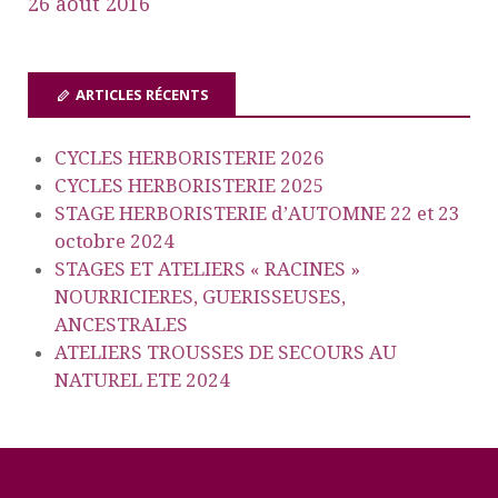
26 août 2016
ARTICLES RÉCENTS
CYCLES HERBORISTERIE 2026
CYCLES HERBORISTERIE 2025
STAGE HERBORISTERIE d’AUTOMNE 22 et 23
octobre 2024
STAGES ET ATELIERS « RACINES »
NOURRICIERES, GUERISSEUSES,
ANCESTRALES
ATELIERS TROUSSES DE SECOURS AU
NATUREL ETE 2024