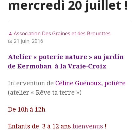
mercredi 20 juillet !
Association Des Graines et des Brouettes
21 juin, 2016
Atelier « poterie nature » au jardin
de Kermoban à la Vraie-Croix
Intervention de
Céline Guénoux, potière
(atelier « Rêve ta terre »)
De 10h à 12h
Enfants de 3 à 12 ans
bienvenus
!