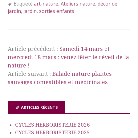
Etiqueté
art-nature
,
Ateliers nature
,
décor de
jardin
,
jardin
,
sorties enfants
Article précédent :
Samedi 14 mars et
mercredi 18 mars : venez fêter le réveil de la
nature !
Article suivant :
Balade nature plantes
sauvages comestibles et médicinales
ARTICLES RÉCENTS
CYCLES HERBORISTERIE 2026
CYCLES HERBORISTERIE 2025