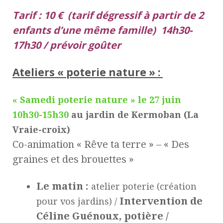
Tarif : 10 € (tarif dégressif à partir de 2
enfants d’une même famille)
14h30-
17h30 / prévoir goûter
Ateliers « poterie nature » :
« Samedi poterie nature » le 27 juin
10h30-15h30
au jardin de Kermoban
(La
Vraie-croix)
Co-animation « Rêve ta terre » – « Des
graines et des brouettes »
Le matin :
atelier poterie (création
Intervention de
pour vos jardins) /
Céline Guénoux, potière /