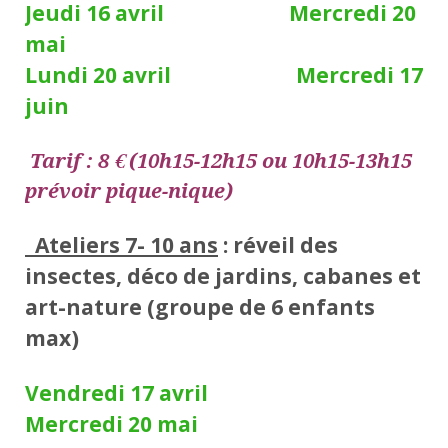
Jeudi 16 avril Mercredi 20
mai
Lundi 20 avril Mercredi 17
juin
Tarif : 8 € (10h15-12h15 ou 10h15-13h15
prévoir pique-nique)
Ateliers 7- 10 ans
: réveil des
insectes, déco de jardins, cabanes et
art-nature (groupe de 6 enfants
max)
Vendredi 17 avril
Mercredi 20 mai