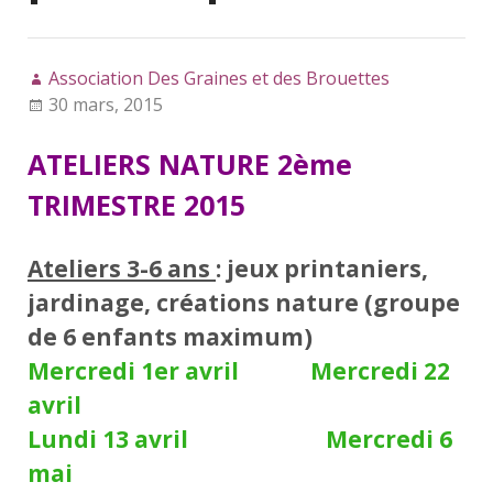
Association Des Graines et des Brouettes
30 mars, 2015
ATELIERS NATURE 2ème
TRIMESTRE 2015
Ateliers 3-6 ans
: jeux printaniers,
jardinage, créations nature (groupe
de 6 enfants maximum)
Mercredi 1er avril Mercredi 22
avril
Lundi 13 avril Mercredi 6
mai