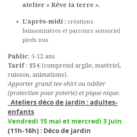
atelier » Rêve ta terre ».
L’après-midi :
créations
buissonnières et parcours sensoriel
pieds nus
Public
: 5-12 ans
Tarif
:
15 €
(comprend argile, matériel,
cuisson, animations).
Apporter grand tee-shirt ou tablier
(protection pour poterie) et pique-nique.
Ateliers déco de jardin : adultes-
enfants
Vendredi 15 mai et mercredi 3 juin
(11h-16h) : Déco de jardin