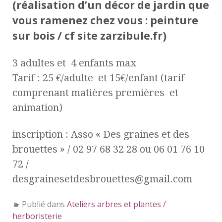
(réalisation d’un décor de jardin que
vous ramenez chez vous : peinture
sur bois / cf site zarzibule.fr)
3 adultes et 4 enfants max
Tarif : 25 €/adulte et 15€/enfant (tarif
comprenant matières premières et
animation)
inscription : Asso « Des graines et des
brouettes » / 02 97 68 32 28 ou 06 01 76 10
72 /
desgrainesetdesbrouettes@gmail.com
Publié dans
Ateliers arbres et plantes /
herboristerie