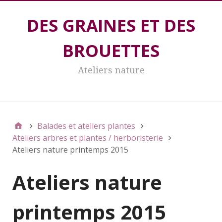
DES GRAINES ET DES
BROUETTES
Ateliers nature
DES GRAINES ET DES BROUETTES
Balades et ateliers plantes
Ateliers arbres et plantes / herboristerie
Ateliers nature printemps 2015
Ateliers nature
printemps 2015