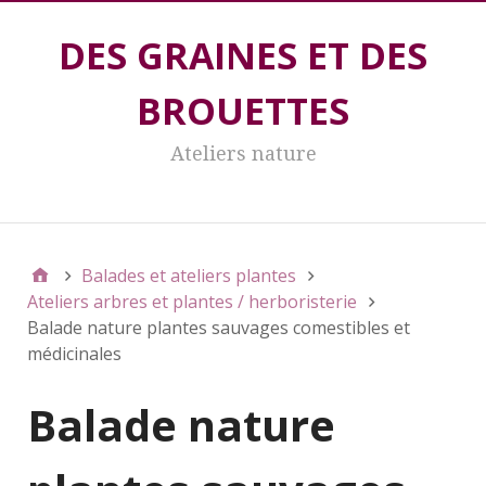
DES GRAINES ET DES
BROUETTES
Ateliers nature
DES GRAINES ET DES BROUETTES
Balades et ateliers plantes
Ateliers arbres et plantes / herboristerie
Balade nature plantes sauvages comestibles et
médicinales
Balade nature