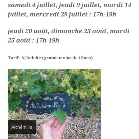
samedi 4 juillet, jeudi 9 juillet, mardi 14
juillet, mercredi 29 juillet : 17h-19h
jeudi 20 août, dimanche 23 août, mardi
25 août : 17h-19h
Tarif : 8 €/adulte (gratuit moins de 12 ans)
Alchémille