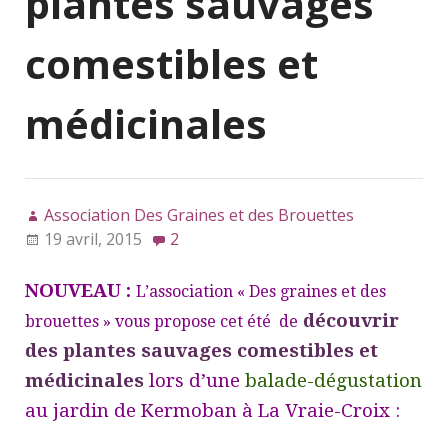
plantes sauvages
comestibles et
médicinales
Association Des Graines et des Brouettes
19 avril, 2015
2
NOUVEAU :
L’association « Des graines et des
découvrir
brouettes » vous propose cet été de
des plantes sauvages comestibles et
médicinales
lors d’une
balade-dégustation
au jardin de Kermoban à La Vraie-Croix :