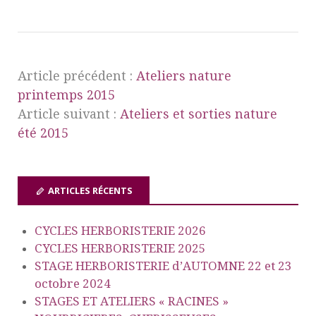
Article précédent :
Ateliers nature
printemps 2015
Article suivant :
Ateliers et sorties nature
été 2015
ARTICLES RÉCENTS
CYCLES HERBORISTERIE 2026
CYCLES HERBORISTERIE 2025
STAGE HERBORISTERIE d’AUTOMNE 22 et 23
octobre 2024
STAGES ET ATELIERS « RACINES »