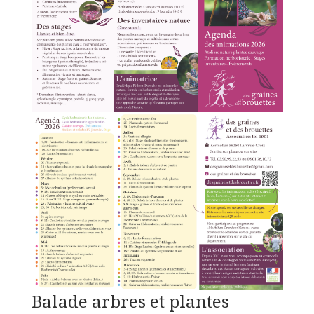
Balade arbres et plantes