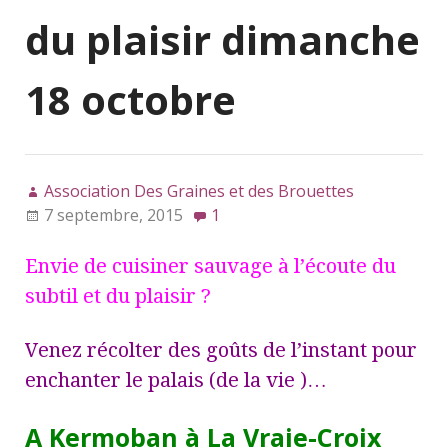
du plaisir dimanche
18 octobre
Association Des Graines et des Brouettes
7 septembre, 2015
1
Envie de cuisiner sauvage à l’écoute du
subtil et du plaisir ?
Venez récolter des goûts de l’instant pour
enchanter le palais (de la vie )…
A Kermoban à La Vraie-Croix