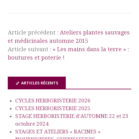
Article précédent :
Ateliers plantes sauvages
et médicinales automne 2015
Article suivant :
« Les mains dans la terre » :
boutures et poterie !
ARTICLES RÉCENTS
CYCLES HERBORISTERIE 2026
CYCLES HERBORISTERIE 2025
STAGE HERBORISTERIE d’AUTOMNE 22 et 23
octobre 2024
STAGES ET ATELIERS « RACINES »