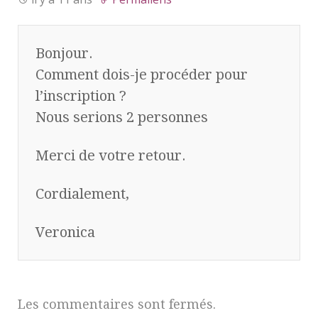
Bonjour.
Comment dois-je procéder pour
l’inscription ?
Nous serions 2 personnes
Merci de votre retour.
Cordialement,
Veronica
Les commentaires sont fermés.