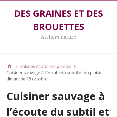
DES GRAINES ET DES
BROUETTES
Ateliers nature
DES GRAINES ET DES BROUETTES
Balades et ateliers plantes
Cuisiner sauvage à l’écoute du subtil et du plaisir
dimanche 18 octobre
Cuisiner sauvage à
l’écoute du subtil et