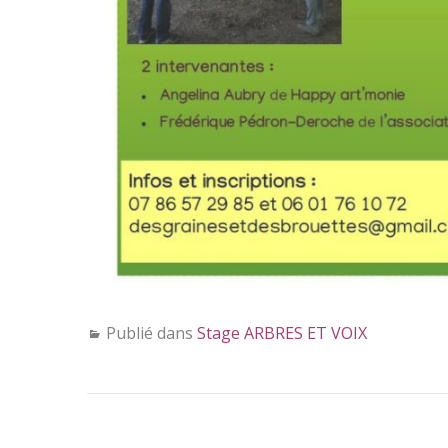
Publié dans
Stage ARBRES ET VOIX