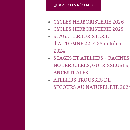
ARTICLES RÉCENTS
CYCLES HERBORISTERIE 2026
CYCLES HERBORISTERIE 2025
STAGE HERBORISTERIE
d’AUTOMNE 22 et 23 octobre
2024
STAGES ET ATELIERS « RACINES
NOURRICIERES, GUERISSEUSES,
ANCESTRALES
ATELIERS TROUSSES DE
SECOURS AU NATUREL ETE 202