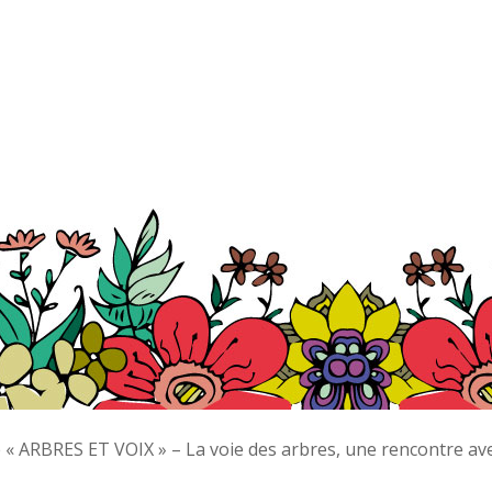
 « ARBRES ET VOIX » – La voie des arbres, une rencontre ave