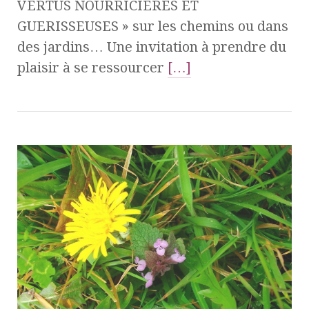
VERTUS NOURRICIERES ET
GUERISSEUSES » sur les chemins ou dans
des jardins… Une invitation à prendre du
plaisir à se ressourcer
[…]