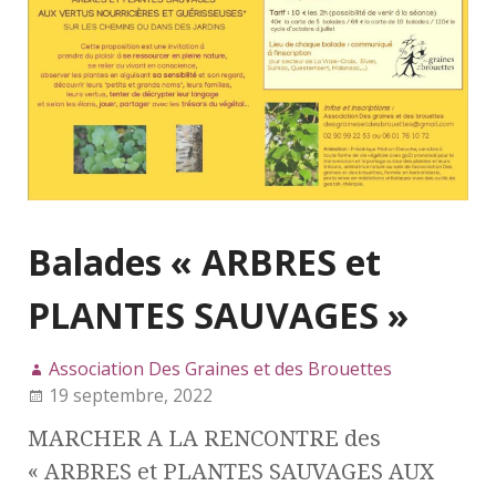
Balades « ARBRES et
PLANTES SAUVAGES »
Association Des Graines et des Brouettes
19 septembre, 2022
MARCHER A LA RENCONTRE des
« ARBRES et PLANTES SAUVAGES AUX