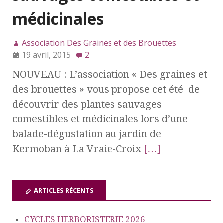
médicinales
Association Des Graines et des Brouettes
19 avril, 2015
2
NOUVEAU : L’association « Des graines et
des brouettes » vous propose cet été de
découvrir des plantes sauvages
comestibles et médicinales lors d’une
balade-dégustation au jardin de
Kermoban à La Vraie-Croix
[…]
ARTICLES RÉCENTS
CYCLES HERBORISTERIE 2026